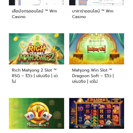
ติดต่อเรา
เสือมังกรออนไลน์ ™ Wm
บาคาร่าออนไลน์ ™ Wm
Casino
Casino
โปรโมชั่น
ล่าสุด
Rich Mahjong 2 Slot ™
Mahjong Win Slot ™
RSG – รีวิว | เล่นจริง | เด
Dragoon Soft – รีวิว |
โม่
เล่นจริง | เดโม่