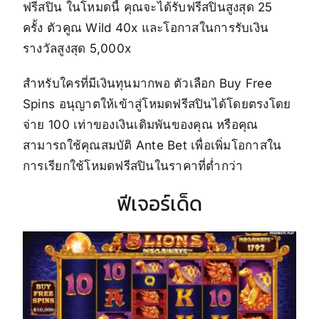
ฟรีสปิน ในโหมดนี้ คุณจะได้รับฟรีสปินสูงสุด 25
ครั้ง ตัวคูณ Wild 40x และโอกาสในการรับเงิน
รางวัลสูงสุด 5,000x
สำหรับใครที่มีเงินทุนมากพอ ตัวเลือก Buy Free
Spins อนุญาตให้เข้าสู่โหมดฟรีสปินได้โดยตรงโดย
จ่าย 100 เท่าของเงินเดิมพันของคุณ หรือคุณ
สามารถใช้คุณสมบัติ Ante Bet เพื่อเพิ่มโอกาสใน
การเรียกใช้โหมดฟรีสปินในราคาที่ต่ำกว่า
ฟีเจอร์เด็ด