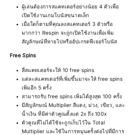
ผู้เล่นต้องการสแคทเตอร์อย่างน้อย 4 ตัวเพื่อ
เปิดใช้งานเกมโบนัสขนาดเล็ก
เมื่อใดก็ตามที่คุณลงสแคทเตอร์ 3 ตัวหรือ
มากกว่า Respin จะถูกเปิดใช้งานเพื่อเพิ่ม
สัญลักษณ์ที่หายไปหรืออัปเกรดฟีเจอร์โบนัส
Free Spins
สี่สแคทเตอร์จะให้ 10 free spins
แต่ละสแคทเตอร์ที่เพิ่มขึ้นมาจะให้ free spins
เพิ่มอีก 5 ครั้ง
สามารถรับ free spins เพิ่มได้สูงสุด 100 ครั้ง
มีสัญลักษณ์ Multiplier สีแดง, ม่วง, เขียว, และ
น้ำเงิน ที่มีค่าตัวคูณตั้งแต่ 2x ถึง 100x
ตัวคูณที่ไม่ได้ใช้จะถูกเก็บไว้ใน Total
Multiplier และใช้ในการหมุนครั้งต่อไปที่มีการ