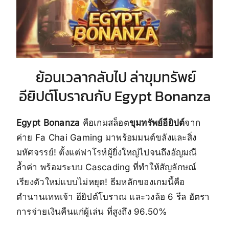
ติดต่อเรา
โปรโมชั่น
ล่าสุด
ย้อนเวลากลับไป ล่าขุมทรัพย์
อียิปต์โบราณกับ Egypt Bonanza
Egypt Bonanza
คือเกมสล็อต
ขุมทรัพย์อียิปต์
จาก
ค่าย Fa Chai Gaming มาพร้อมมนต์ขลังและสิ่ง
มหัศจรรย์! ตั้งแต่ฟาโรห์ผู้ยิ่งใหญ่ไปจนถึงอัญมณี
ล้ำค่า พร้อมระบบ Cascading ที่ทำให้สัญลักษณ์
เรียงตัวใหม่แบบไม่หยุด! ธีมหลักของเกมนี้คือ
ตำนานเทพเจ้า อียิปต์โบราณ และวงล้อ 6 รีล อัตรา
การจ่ายเงินคืนแก่ผู้เล่น ที่สูงถึง 96.50%