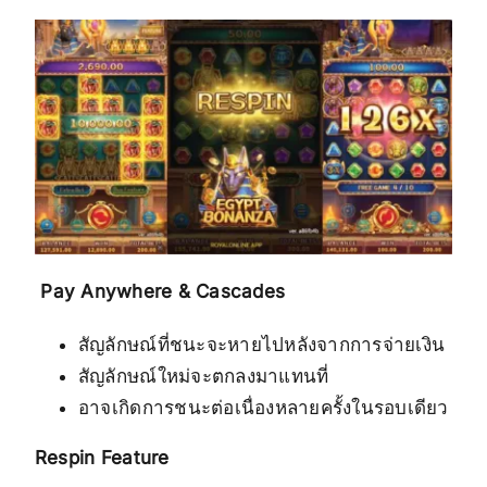
Pay Anywhere & Cascades
สัญลักษณ์ที่ชนะจะหายไปหลังจากการจ่ายเงิน
สัญลักษณ์ใหม่จะตกลงมาแทนที่
อาจเกิดการชนะต่อเนื่องหลายครั้งในรอบเดียว
Respin Feature