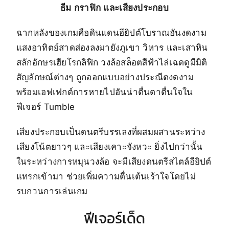
ธีม กราฟิก และเสียงประกอบ
ฉากหลังของเกมคือดินแดนอียิปต์โบราณอันงดงาม
แสงอาทิตย์สาดส่องลงมายังภูเขา วิหาร และเสาหิน
สลักอักษรเฮียโรกลิฟิก วงล้อสล็อตสีฟ้าไล่เฉดดูมีมิติ
สัญลักษณ์ต่างๆ ถูกออกแบบอย่างประณีตงดงาม
พร้อมเอฟเฟกต์การหายไปอันน่าตื่นตาตื่นใจใน
ฟีเจอร์ Tumble
เสียงประกอบเป็นดนตรีบรรเลงที่ผสมผสานระหว่าง
เสียงโน้ตยาวๆ และเสียงเคาะจังหวะ ยิ่งไปกว่านั้น
ในระหว่างการหมุนวงล้อ จะมีเสียงดนตรีสไตล์อียิปต์
แทรกเข้ามา ช่วยเพิ่มความตื่นเต้นเร้าใจโดยไม่
รบกวนการเล่นเกม
ฟีเจอร์เด็ด