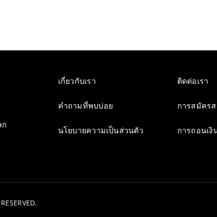
เกี่ยวกับเรา
ติดต่อเรา
คำถามที่พบบ่อย
การสมัครส
ลก
นโยบายความเป็นส่วนตัว
การถอนเงิ
 RESERVED.