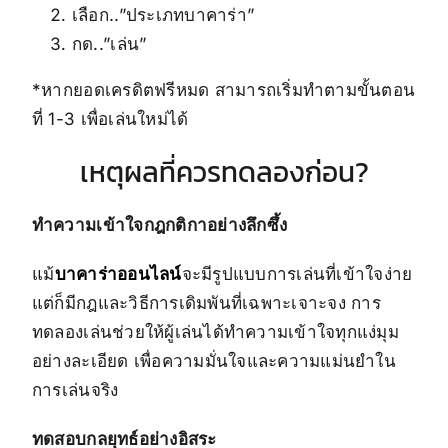
เลือก..”ประเภทบาคาร่า”
กด..”เล่น”
*หากยอดเครดิตฟรีหมด สามารถเริ่มทำตามขั้นตอน
ที่ 1-3 เพื่อเล่นใหม่ได้
เหตุผลที่ควรทดลองก่อน?
ทำความเข้าใจกฎกติกาอย่างลึกซึ้ง
แม้
บาคาร่าออนไลน์
จะมีรูปแบบการเล่นที่เข้าใจง่าย
แต่ก็มีกฎและวิธีการเดิมพันที่เฉพาะเจาะจง การ
ทดลองเล่นช่วยให้ผู้เล่นได้ทำความเข้าใจทุกแง่มุม
อย่างละเอียด เพื่อความมั่นใจและความแม่นยำใน
การเล่นจริง
ทดสอบกลยุทธ์อย่างอิสระ