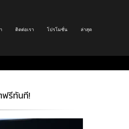
รา
ติดต่อเรา
โปรโมชั่น
ล่าสุด
ฟรีทันที!