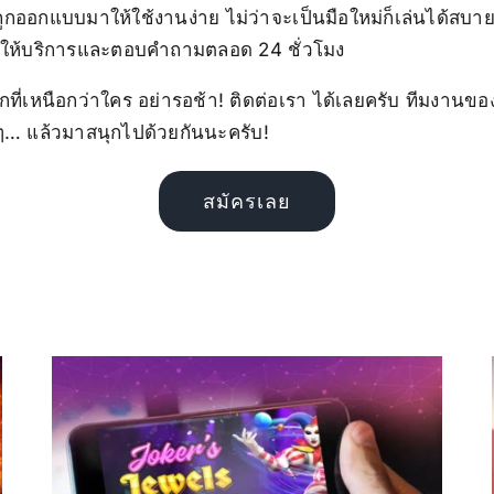
ูกออกแบบมาให้ใช้งานง่าย ไม่ว่าจะเป็นมือใหม่ก็เล่นได้สบา
ยให้บริการและตอบคำถามตลอด 24 ชั่วโมง
ที่เหนือกว่าใคร อย่ารอช้า! ติดต่อเรา ได้เลยครับ ทีมงานข
ยๆ… แล้วมาสนุกไปด้วยกันนะครับ!
สมัครเลย