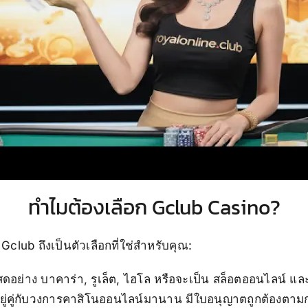
ทำไมต้องเลือก Gclub Casino?
Gclub ถึงเป็นตัวเลือกที่ใช่สำหรับคุณ:
ดอย่าง บาคาร่า, รูเล็ต, ไฮโล หรือจะเป็น สล็อตออนไลน์ และ
่อยู่คู่กับวงการคาสิโนออนไลน์มานาน มีใบอนุญาตถูกต้องต