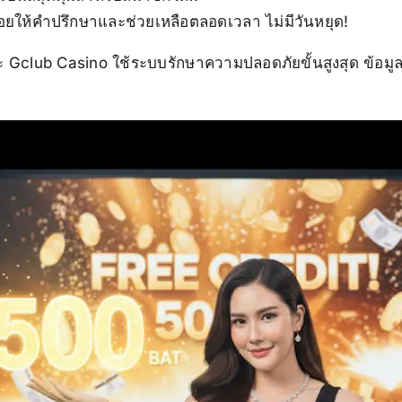
่คอยให้คำปรึกษาและช่วยเหลือตลอดเวลา ไม่มีวันหยุด!
ะ Gclub Casino ใช้ระบบรักษาความปลอดภัยขั้นสูงสุด ข้อมู