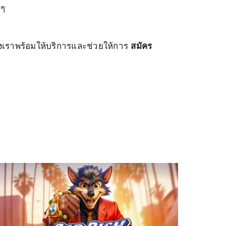
ยๆ
องเราพร้อมให้บริการและช่วยให้การ
สมัคร