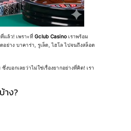
่แล้ว! เพราะที่
Gclub Casino
เราพร้อม
อย่าง บาคาร่า, รูเล็ต, ไฮโล ไปจนถึงสล็อต
 ซึ่งบอกเลยว่าไม่ใช่เรื่องยากอย่างที่คิด! เรา
บ้าง?