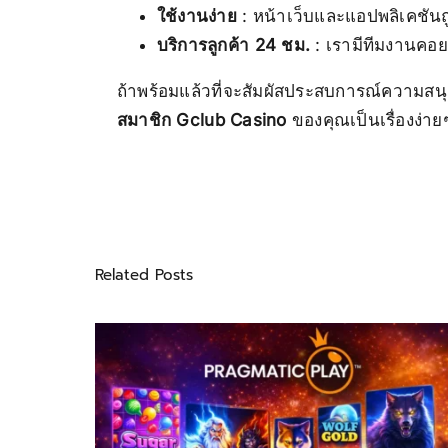
ใช้งานง่าย
: หน้าเว็บและแอปพลิเคชันถ
บริการลูกค้า 24 ชม.
: เรามีทีมงานคอ
ถ้าพร้อมแล้วที่จะสัมผัสประสบการณ์ความสนุก
สมาชิก Gclub Casino
ของคุณเป็นเรื่องง่า
Related Posts