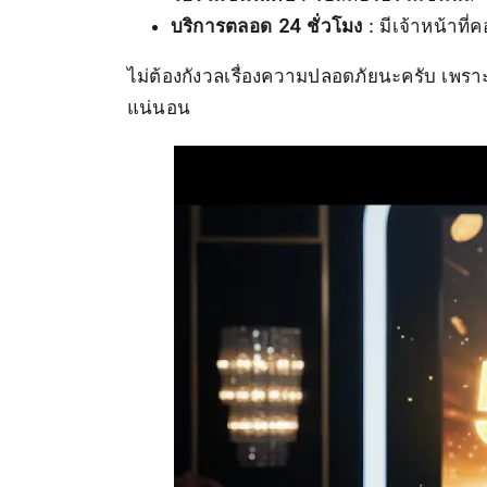
บริการตลอด 24 ชั่วโมง
: มีเจ้าหน้าที
ไม่ต้องกังวลเรื่องความปลอดภัยนะครับ เพรา
แน่นอน