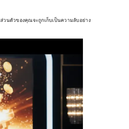
ลส่วนตัวของคุณจะถูกเก็บเป็นความลับอย่าง